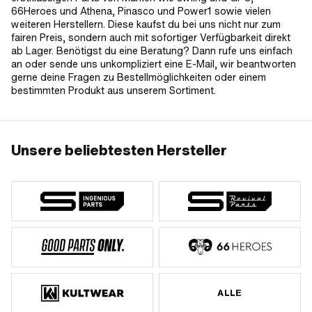
66Heroes und Athena, Pinasco und Power1 sowie vielen
weiteren Herstellern. Diese kaufst du bei uns nicht nur zum
fairen Preis, sondern auch mit sofortiger Verfügbarkeit direkt
ab Lager. Benötigst du eine Beratung? Dann rufe uns einfach
an oder sende uns unkompliziert eine E-Mail, wir beantworten
gerne deine Fragen zu Bestellmöglichkeiten oder einem
bestimmten Produkt aus unserem Sortiment.
Unsere beliebtesten Hersteller
ALLE