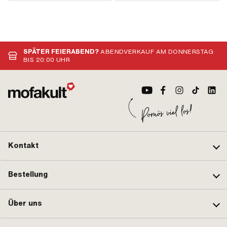
SPÄTER FEIERABEND?
ABENDVERKAUF AM DONNERSTAG
BIS 20:00 UHR
Kontakt
Bestellung
Über uns