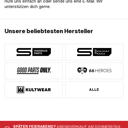
Rufe uns einfach an oder sende uns eine E-Mail. Wir
unterstützen dich gerne.
Unsere beliebtesten Hersteller
ALLE
SPÄTER FEIERABEND?
ABENDVERKAUF AM DONNERSTAG