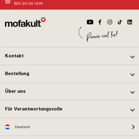
BIS 20:00 UHR
Kontakt
Bestellung
Über uns
Für Verantwortungsvolle
Deutsch