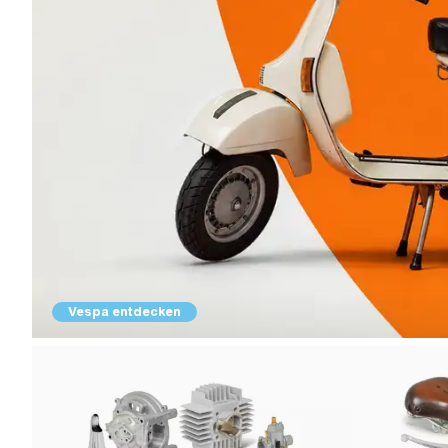
Vespa entdecken