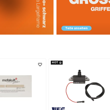
Teile ansehen
HOT