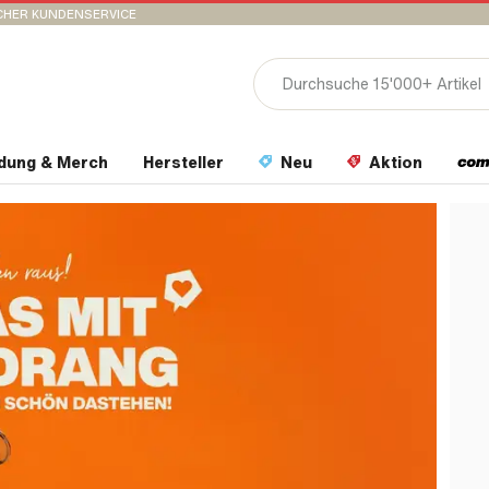
CHER KUNDENSERVICE
idung & Merch
Hersteller
Neu
Aktion