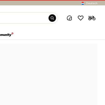
Deutsch