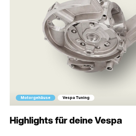
Motorgehäuse
Vespa Tuning
Highlights für deine Vespa