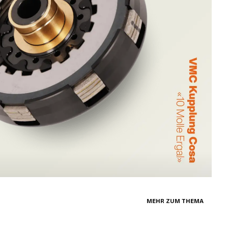
MEHR ZUM THEMA