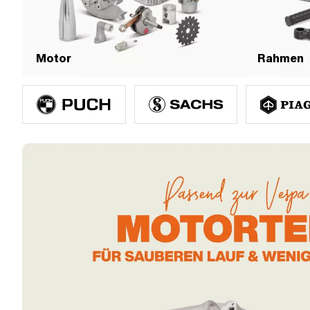
Motor
Rahmen