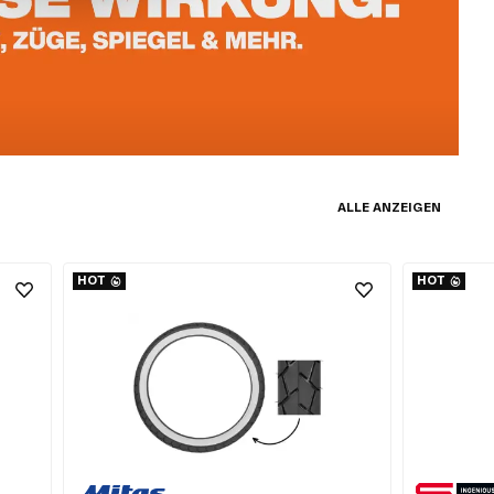
ALLE ANZEIGEN
HOT
HOT