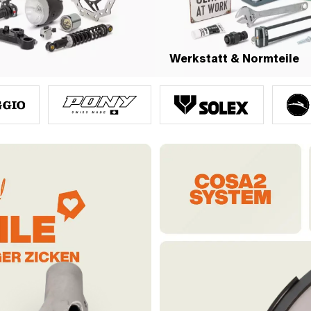
Werkstatt & Normteile