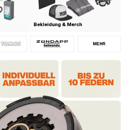
Bekleidung & Merch
MEHR