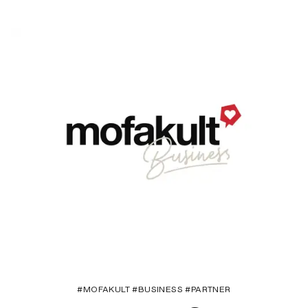
#MOFAKULT #BUSINESS #PARTNER