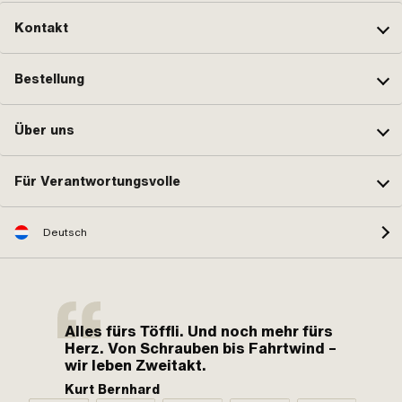
Kontakt
Bestellung
Über uns
Für Verantwortungsvolle
Deutsch
Alles fürs Töffli. Und noch mehr fürs
Herz. Von Schrauben bis Fahrtwind –
wir leben Zweitakt.
Kurt Bernhard