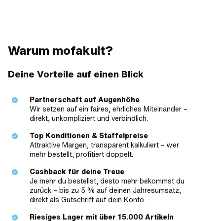
Warum mofakult?
Deine Vorteile auf einen Blick
Partnerschaft auf Augenhöhe
Wir setzen auf ein faires, ehrliches Miteinander –
direkt, unkompliziert und verbindlich.
Top Konditionen & Staffelpreise
Attraktive Margen, transparent kalkuliert – wer
mehr bestellt, profitiert doppelt.
Cashback für deine Treue
Je mehr du bestellst, desto mehr bekommst du
zurück – bis zu 5 % auf deinen Jahresumsatz,
direkt als Gutschrift auf dein Konto.
Riesiges Lager mit über 15.000 Artikeln