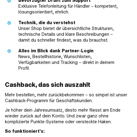
Bevorzugter Draht zum Support
Exklusive Telefonleitung für Händler – kompetent,
lösungsorientiert, ehrlich.
Technik, die du verstehst
Unser Shop bietet dir übersichtliche Strukturen,
technische Details und klare Beschreibungen –
damit du schneller findest, was du brauchst.
Alles im Blick dank Partner-Login
News, Bestellhistorie, Wunschlisten,
Verfügbarkeiten und Tracking – direkt in deinem
Profil.
Cashback, das sich auszahlt
Mehr bestellen, mehr zurückbekommen – so simpel ist unser
Cashback-Programm für Geschäftskunden.
Je höher dein Jahresumsatz, desto mehr fliesst am Ende
wieder zurück auf dein Konto. Und zwar ganz ohne
komplizierte Punkte-Systeme oder versteckte Haken.
So funktioniert’s: