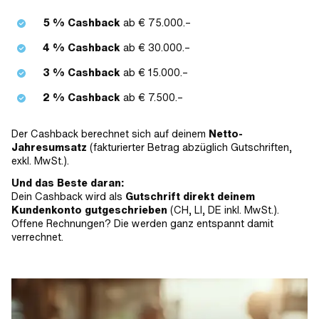
5 % Cashback
ab € 75.000.–
4 % Cashback
ab € 30.000.–
3 % Cashback
ab € 15.000.–
2 % Cashback
ab € 7.500.–
Der Cashback berechnet sich auf deinem
Netto-
Jahresumsatz
(fakturierter Betrag abzüglich Gutschriften,
exkl. MwSt.).
Und das Beste daran:
Dein Cashback wird als
Gutschrift direkt deinem
Kundenkonto gutgeschrieben
(CH, LI, DE inkl. MwSt.).
Offene Rechnungen? Die werden ganz entspannt damit
verrechnet.