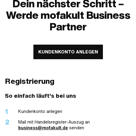
Dein nächster Schritt –
Werde mofakult Business
Partner
KUNDENKONTO ANLEGEN
Registrierung
So einfach läuft’s bei uns
Kundenkonto anlegen
Mail mit Handelsregister-Auszug an
business@mofakult.de
senden