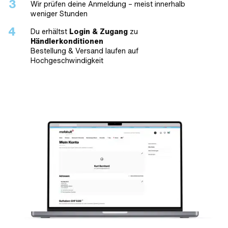
Wir prüfen deine Anmeldung – meist innerhalb
weniger Stunden
Du erhältst
Login & Zugang
zu
Händlerkonditionen
Bestellung & Versand laufen auf
Hochgeschwindigkeit