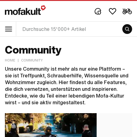
Community
HOME
|
COMMUNITY
Unsere Community ist mehr als nur eine Plattform –
sie ist Treffpunkt, Schrauberhilfe, Wissensquelle und
Wohnzimmer zugleich. Hier findest du alle Features,
die dich vernetzen, unterstützen und inspirieren.
Entdecke, wie du Teil einer lebendigen Mofa-Kultur
wirst – und sie aktiv mitgestaltest.