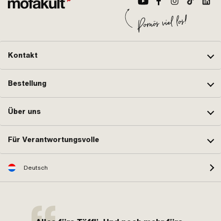
Kontakt
Bestellung
Über uns
Für Verantwortungsvolle
Deutsch