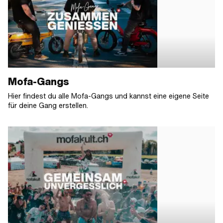
Mofa-Gangs
Hier findest du alle Mofa-Gangs und kannst eine eigene Seite
für deine Gang erstellen.