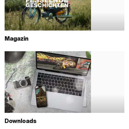
Magazin
Downloads