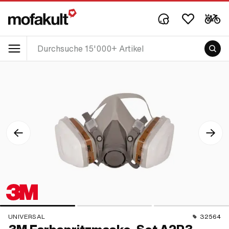
UNIVERSAL
32564