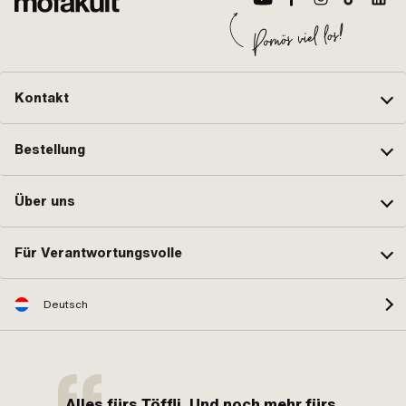
Kontakt
Bestellung
Über uns
Für Verantwortungsvolle
Deutsch
Alles fürs Töffli. Und noch mehr fürs