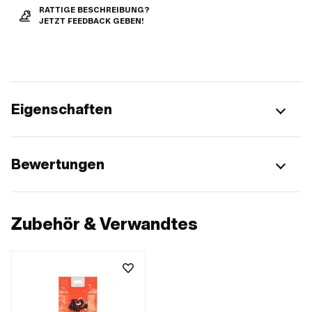
RATTIGE BESCHREIBUNG?
JETZT FEEDBACK GEBEN!
Eigenschaften
Bewertungen
Zubehör & Verwandtes