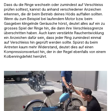
Dass du die Ringe wechseln oder zumindest auf Verschleiss
prüfen solltest, kannst du anhand verschiedener Anzeichen
erkennen, die dir beim Betrieb deines Hödis auffallen sollten.
Wenn du zum Beispiel bei laufendem Motor bzw. beim
Gasgeben klingelnde Geräusche hörst, deutet alles auf ein zu
grosses Spiel der Ringe hin, die dann ihre Verschleissgrenze
überschritten haben. Auch kann verstärkte Rauchentwicklung
ein Anzeichen dafür sein, dass jeder Ring zumindest einmal
auf Verschleiss hin geprüft werden sollte. Spürst du beim
Antreten kaum mehr Widerstand, deutet dies auf einen
Kompressionsverlust hin, der in der Regel ebenfalls von einem
Kolbenringdefekt herrührt.