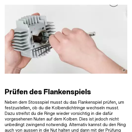
Prüfen des Flankenspiels
Neben dem Stossspiel musst du das Flankenspiel prüfen, um
festzustellen, ob du die Kolbendichtringe wechseln musst.
Dazu streifst du die Ringe wieder vorsichtig in die dafür
vorgesehenen Nuten auf dem Kolben. Dies ist jedoch nicht
unbedingt zwingend notwendig. Alternativ kannst du den Ring
auch von aussen in die Nut halten und dann mit der Prüfung