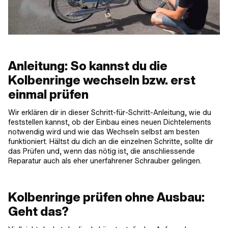
Anleitung: So kannst du die
Kolbenringe wechseln bzw. erst
einmal prüfen
Wir erklären dir in dieser Schritt-für-Schritt-Anleitung, wie du
feststellen kannst, ob der Einbau eines neuen Dichtelements
notwendig wird und wie das Wechseln selbst am besten
funktioniert. Hältst du dich an die einzelnen Schritte, sollte dir
das Prüfen und, wenn das nötig ist, die anschliessende
Reparatur auch als eher unerfahrener Schrauber gelingen.
Kolbenringe prüfen ohne Ausbau:
Geht das?