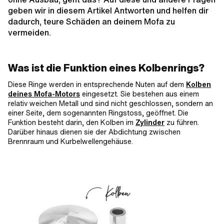
geben wir in diesem Artikel Antworten und helfen dir
dadurch, teure Schäden an deinem Mofa zu
vermeiden.
Was ist die Funktion eines Kolbenrings?
Diese Ringe werden in entsprechende Nuten auf dem
Kolben
deines Mofa-Motors
eingesetzt. Sie bestehen aus einem
relativ weichen Metall und sind nicht geschlossen, sondern an
einer Seite, dem sogenannten Ringstoss, geöffnet. Die
Funktion besteht darin, den Kolben im
Zylinder
zu führen.
Darüber hinaus dienen sie der Abdichtung zwischen
Brennraum und Kurbelwellengehäuse.