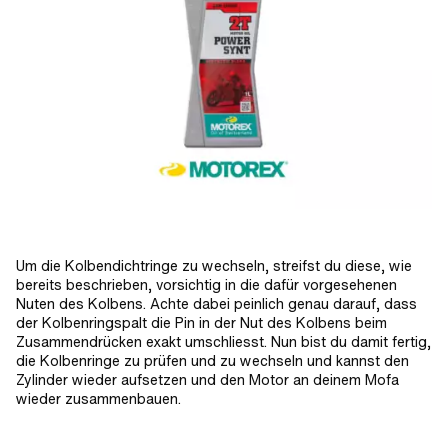
Um die Kolbendichtringe zu wechseln, streifst du diese, wie
bereits beschrieben, vorsichtig in die dafür vorgesehenen
Nuten des Kolbens. Achte dabei peinlich genau darauf, dass
der Kolbenringspalt die Pin in der Nut des Kolbens beim
Zusammendrücken exakt umschliesst. Nun bist du damit fertig,
die Kolbenringe zu prüfen und zu wechseln und kannst den
Zylinder wieder aufsetzen und den Motor an deinem Mofa
wieder zusammenbauen.