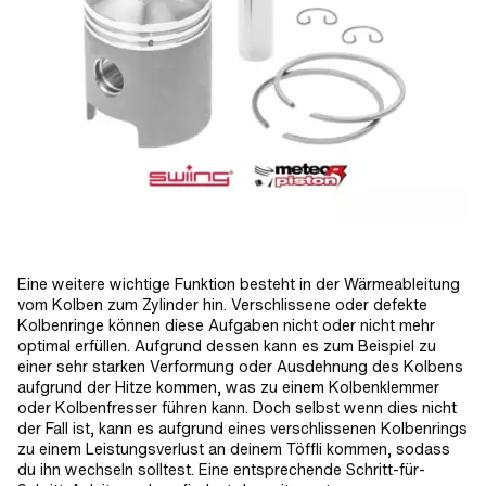
Eine weitere wichtige Funktion besteht in der Wärmeableitung
vom Kolben zum Zylinder hin. Verschlissene oder defekte
Kolbenringe können diese Aufgaben nicht oder nicht mehr
optimal erfüllen. Aufgrund dessen kann es zum Beispiel zu
einer sehr starken Verformung oder Ausdehnung des Kolbens
aufgrund der Hitze kommen, was zu einem Kolbenklemmer
oder Kolbenfresser führen kann. Doch selbst wenn dies nicht
der Fall ist, kann es aufgrund eines verschlissenen Kolbenrings
zu einem Leistungsverlust an deinem Töffli kommen, sodass
du ihn wechseln solltest. Eine entsprechende Schritt-für-