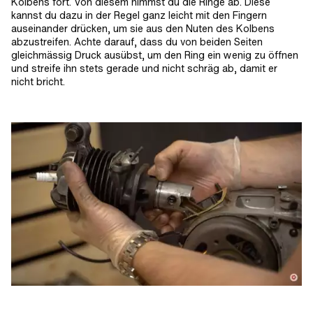
Kolbens fort. Von diesem nimmst du die Ringe ab. Diese
kannst du dazu in der Regel ganz leicht mit den Fingern
auseinander drücken, um sie aus den Nuten des Kolbens
abzustreifen. Achte darauf, dass du von beiden Seiten
gleichmässig Druck ausübst, um den Ring ein wenig zu öffnen
und streife ihn stets gerade und nicht schräg ab, damit er
nicht bricht.