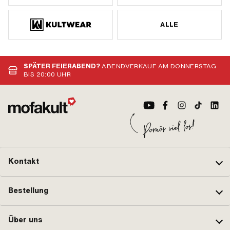
ALLE
SPÄTER FEIERABEND?
ABENDVERKAUF AM DONNERSTAG
BIS 20:00 UHR
Kontakt
Bestellung
Über uns