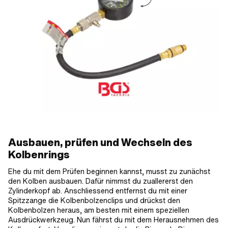
Ausbauen, prüfen und Wechseln des
Kolbenrings
Ehe du mit dem Prüfen beginnen kannst, musst zu zunächst
den Kolben ausbauen. Dafür nimmst du zuallererst den
Zylinderkopf ab. Anschliessend entfernst du mit einer
Spitzzange die Kolbenbolzenclips und drückst den
Kolbenbolzen heraus, am besten mit einem speziellen
Ausdrückwerkzeug. Nun fährst du mit dem Herausnehmen des