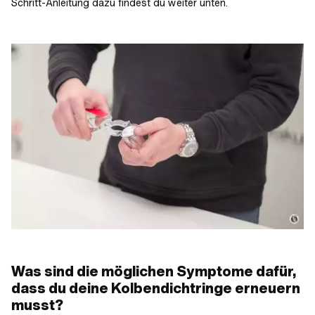
Schritt-Anleitung dazu findest du weiter unten.
Was sind die möglichen Symptome dafür,
dass du deine Kolbendichtringe erneuern
musst?