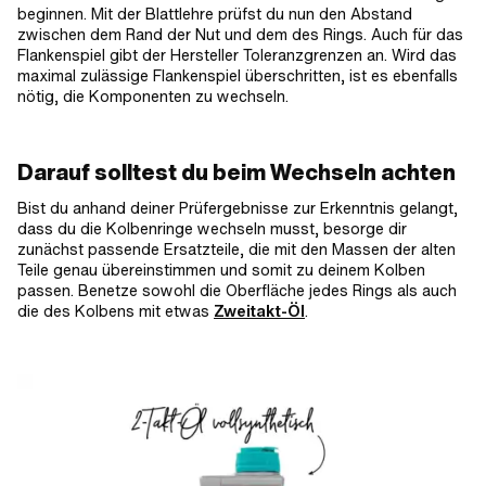
beginnen. Mit der Blattlehre prüfst du nun den Abstand
zwischen dem Rand der Nut und dem des Rings. Auch für das
Flankenspiel gibt der Hersteller Toleranzgrenzen an. Wird das
maximal zulässige Flankenspiel überschritten, ist es ebenfalls
nötig, die Komponenten zu wechseln.
Darauf solltest du beim Wechseln achten
Bist du anhand deiner Prüfergebnisse zur Erkenntnis gelangt,
dass du die Kolbenringe wechseln musst, besorge dir
zunächst passende Ersatzteile, die mit den Massen der alten
Teile genau übereinstimmen und somit zu deinem Kolben
passen. Benetze sowohl die Oberfläche jedes Rings als auch
die des Kolbens mit etwas
Zweitakt-Öl
.