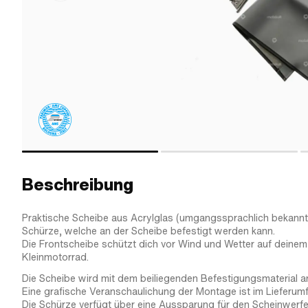
Beschreibung
Praktische Scheibe aus Acrylglas (umgangssprachlich bekannt al
Schürze, welche an der Scheibe befestigt werden kann.
Die Frontscheibe schützt dich vor Wind und Wetter auf dein
Kleinmotorrad.
Die Scheibe wird mit dem beiliegenden Befestigungsmaterial a
Eine grafische Veranschaulichung der Montage ist im Lieferumf
Die Schürze verfügt über eine Aussparung für den Scheinwerfe