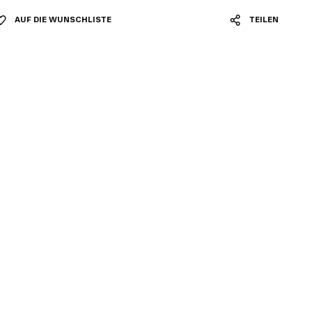
AUF DIE WUNSCHLISTE
TEILEN