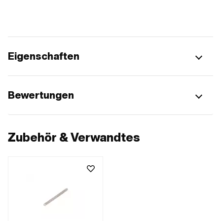
Eigenschaften
Bewertungen
Zubehör & Verwandtes