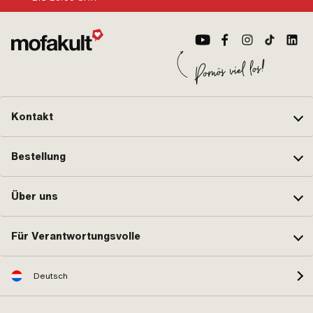
Kontakt
Bestellung
Über uns
Für Verantwortungsvolle
Deutsch