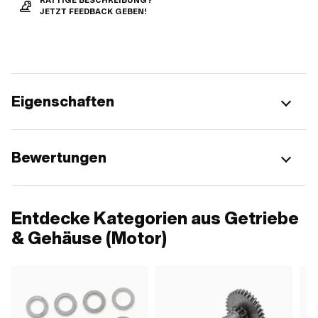
RATTIGE BESCHREIBUNG?
JETZT FEEDBACK GEBEN!
Eigenschaften
Bewertungen
Entdecke Kategorien aus Getriebe
& Gehäuse (Motor)