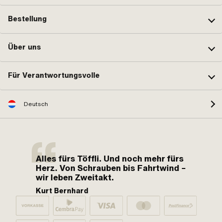
Bestellung
Über uns
Für Verantwortungsvolle
Deutsch
Alles fürs Töffli. Und noch mehr fürs
Herz. Von Schrauben bis Fahrtwind –
wir leben Zweitakt.
Kurt Bernhard