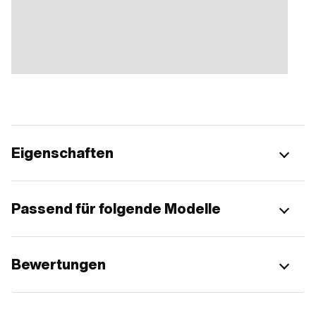
Eigenschaften
Passend für folgende Modelle
Bewertungen