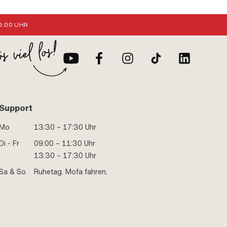
:00 UHR
Support
Mo
13:30 – 17:30 Uhr
Di - Fr
09:00 – 11:30 Uhr
13:30 – 17:30 Uhr
Sa & So
Ruhetag. Mofa fahren.