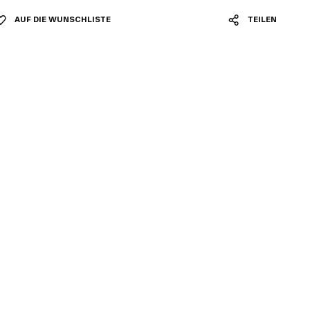
AUF DIE WUNSCHLISTE
TEILEN