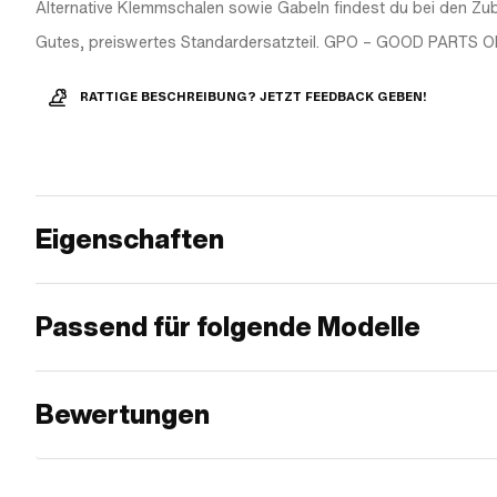
Alternative Klemmschalen sowie Gabeln findest du bei den Zub
Gutes, preiswertes Standardersatzteil. GPO – GOOD PARTS O
RATTIGE BESCHREIBUNG? JETZT FEEDBACK GEBEN!
Eigenschaften
Passend für folgende Modelle
Bewertungen