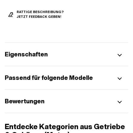
RATTIGE BESCHREIBUNG?
JETZT FEEDBACK GEBEN!
Eigenschaften
Passend für folgende Modelle
Bewertungen
Entdecke Kategorien aus Getriebe