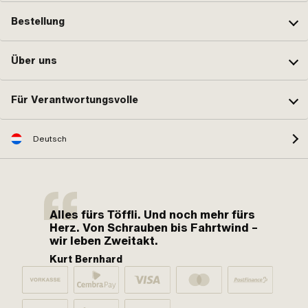
Bestellung
Über uns
Für Verantwortungsvolle
Deutsch
Alles fürs Töffli. Und noch mehr fürs
Herz. Von Schrauben bis Fahrtwind –
wir leben Zweitakt.
Kurt Bernhard