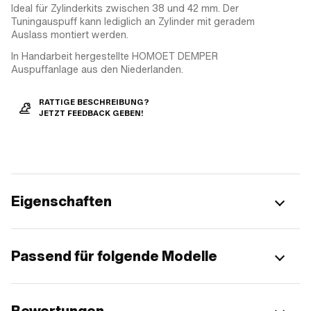
Ideal für Zylinderkits zwischen 38 und 42 mm. Der
Tuningauspuff kann lediglich an Zylinder mit geradem
Auslass montiert werden.
In Handarbeit hergestellte HOMOET DEMPER
Auspuffanlage aus den Niederlanden.
RATTIGE BESCHREIBUNG?
JETZT FEEDBACK GEBEN!
Eigenschaften
Passend für folgende Modelle
Bewertungen