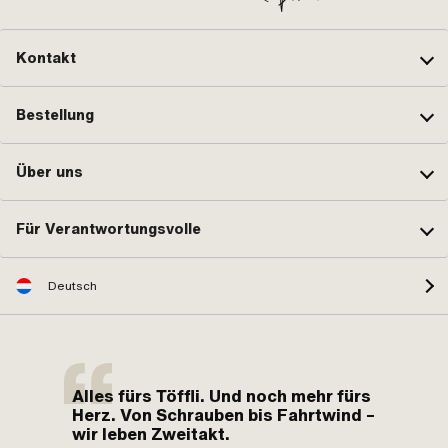
Kontakt
Bestellung
Über uns
Für Verantwortungsvolle
Deutsch
Alles fürs Töffli. Und noch mehr fürs
Herz. Von Schrauben bis Fahrtwind –
wir leben Zweitakt.