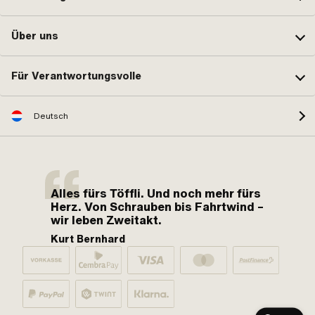
Über uns
Für Verantwortungsvolle
Deutsch
Alles fürs Töffli. Und noch mehr fürs
Herz. Von Schrauben bis Fahrtwind –
wir leben Zweitakt.
Kurt Bernhard