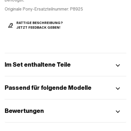
Originale Pony-Ersatzteilnummer: P8925
RATTIGE BESCHREIBUNG?
JETZT FEEDBACK GEBEN!
Im Set enthaltene Teile
Passend für folgende Modelle
Bewertungen