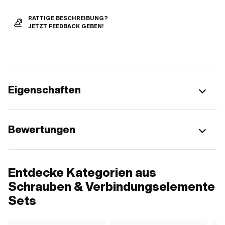
RATTIGE BESCHREIBUNG?
JETZT FEEDBACK GEBEN!
Eigenschaften
Bewertungen
Entdecke Kategorien aus
Schrauben & Verbindungselemente
Sets