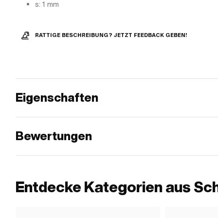
s: 1 mm
RATTIGE BESCHREIBUNG? JETZT FEEDBACK GEBEN!
Eigenschaften
Bewertungen
Entdecke Kategorien aus Sc