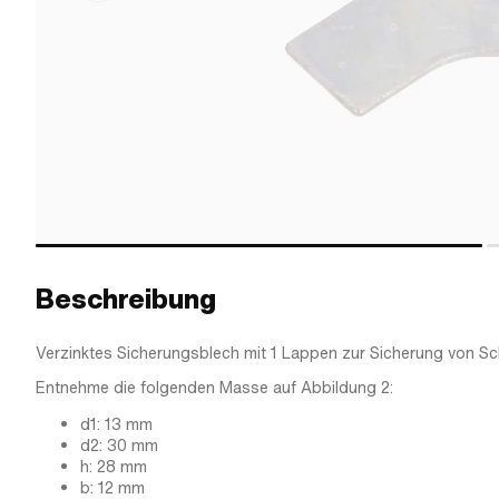
Beschreibung
Verzinktes Sicherungsblech mit 1 Lappen zur Sicherung von S
Entnehme die folgenden Masse auf Abbildung 2:
d1: 13 mm
d2: 30 mm
h: 28 mm
b: 12 mm