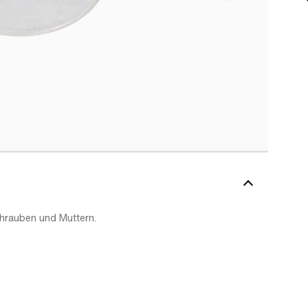
chrauben und Muttern.