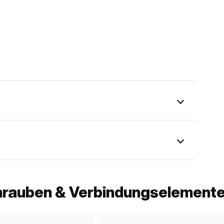
hrauben & Verbindungselemente