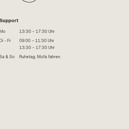
Support
Mo
13:30 – 17:30 Uhr
Di - Fr
09:00 – 11:30 Uhr
13:30 – 17:30 Uhr
Sa & So
Ruhetag. Mofa fahren.