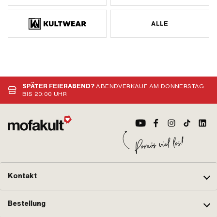
ALLE
SPÄTER FEIERABEND?
ABENDVERKAUF AM DONNERSTAG
BIS 20:00 UHR
Kontakt
Bestellung