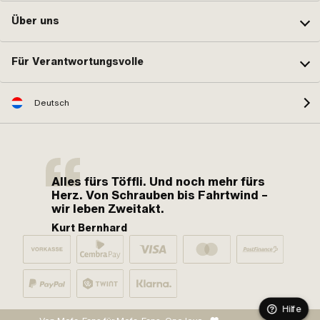
Über uns
Für Verantwortungsvolle
Deutsch
Alles fürs Töffli. Und noch mehr fürs
Herz. Von Schrauben bis Fahrtwind –
wir leben Zweitakt.
Kurt Bernhard
Hilfe