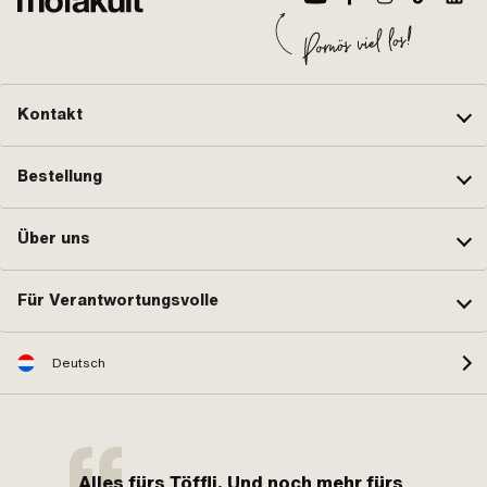
Kontakt
Bestellung
Über uns
Für Verantwortungsvolle
Deutsch
Alles fürs Töffli. Und noch mehr fürs