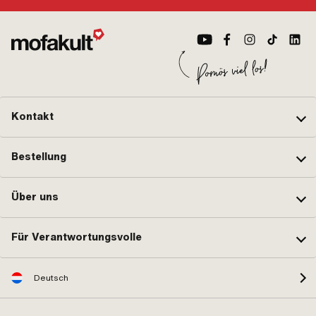
Kontakt
Bestellung
Über uns
Für Verantwortungsvolle
Deutsch