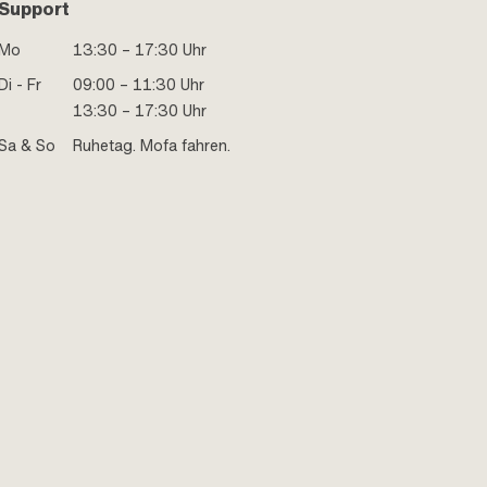
Support
Mo
13:30 – 17:30 Uhr
Di - Fr
09:00 – 11:30 Uhr
13:30 – 17:30 Uhr
Sa & So
Ruhetag. Mofa fahren.