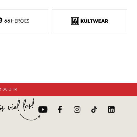
:00 UHR