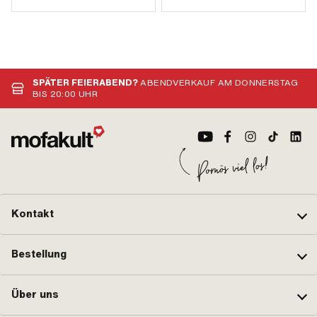
SPÄTER FEIERABEND?
ABENDVERKAUF AM DONNERSTAG
BIS 20:00 UHR
Kontakt
Bestellung
Über uns