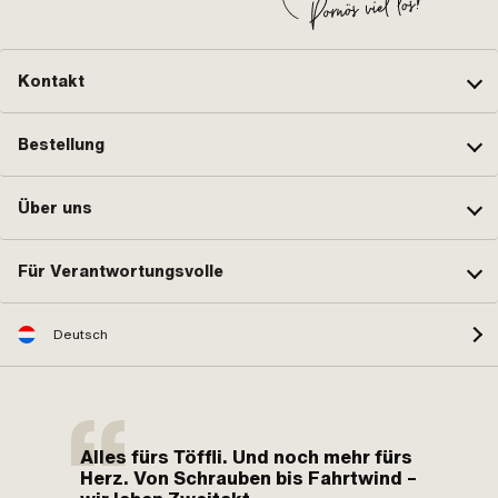
Kontakt
Bestellung
Über uns
Für Verantwortungsvolle
Deutsch
Alles fürs Töffli. Und noch mehr fürs
Herz. Von Schrauben bis Fahrtwind –