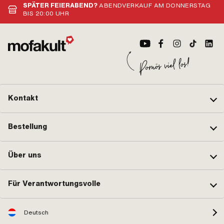
SPÄTER FEIERABEND?
ABENDVERKAUF AM DONNERSTAG
BIS 20:00 UHR
Kontakt
Bestellung
Über uns
Für Verantwortungsvolle
Deutsch