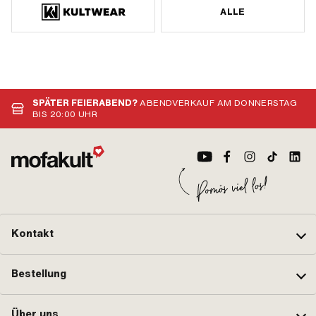
ALLE
SPÄTER FEIERABEND?
ABENDVERKAUF AM DONNERSTAG
BIS 20:00 UHR
Kontakt
Bestellung
Über uns