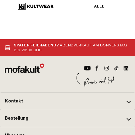
ALLE
SPÄTER FEIERABEND?
ABENDVERKAUF AM DONNERSTAG
BIS 20:00 UHR
Kontakt
Bestellung