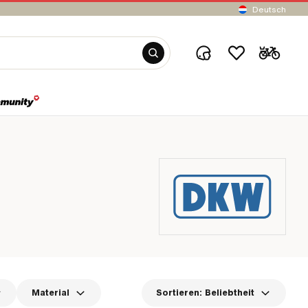
Deutsch
Material
Sortieren:
Beliebtheit