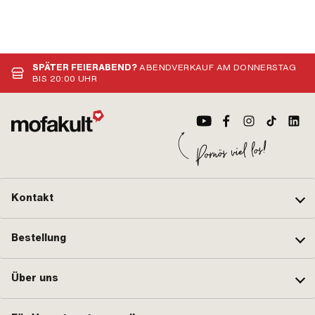
SPÄTER FEIERABEND?
ABENDVERKAUF AM DONNERSTAG
BIS 20:00 UHR
Kontakt
Bestellung
Über uns