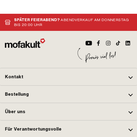
SPÄTER FEIERABEND?
ABENDVERKAUF AM DONNERSTAG
BIS 20:00 UHR
Kontakt
Bestellung
Über uns
Für Verantwortungsvolle