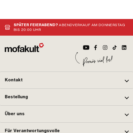
SPÄTER FEIERABEND?
ABENDVERKAUF AM DONNERSTAG
BIS 20:00 UHR
Kontakt
Bestellung
Über uns
Für Verantwortungsvolle