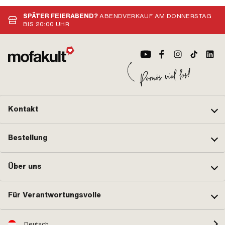
SPÄTER FEIERABEND?
ABENDVERKAUF AM DONNERSTAG
BIS 20:00 UHR
Kontakt
Bestellung
Über uns
Für Verantwortungsvolle
Deutsch