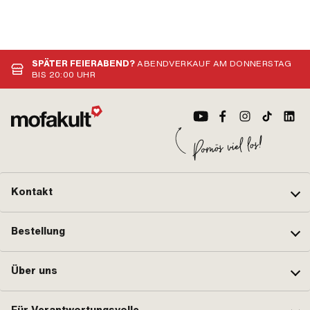
SPÄTER FEIERABEND?
ABENDVERKAUF AM DONNERSTAG
BIS 20:00 UHR
Kontakt
Bestellung
Über uns