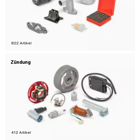
822
Artikel
Zündung
412
Artikel