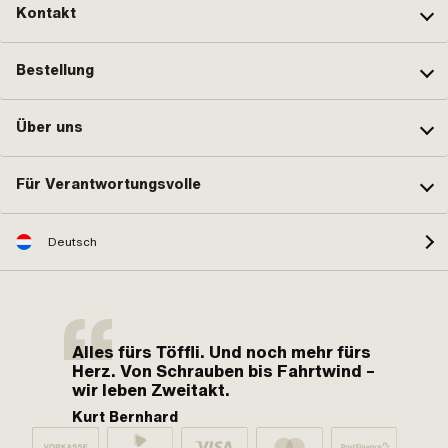
Kontakt
Bestellung
Über uns
Für Verantwortungsvolle
Deutsch
Alles fürs Töffli. Und noch mehr fürs
Herz. Von Schrauben bis Fahrtwind –
wir leben Zweitakt.
Kurt Bernhard