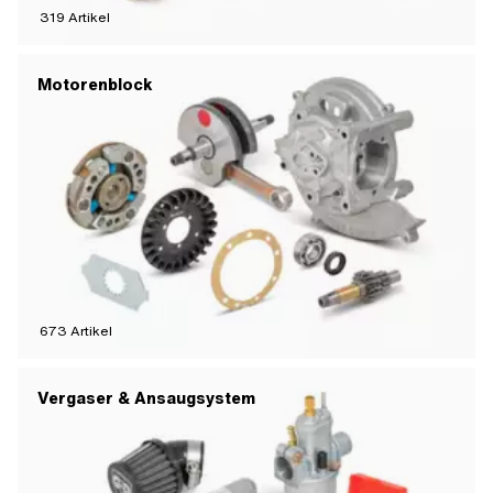
319
Artikel
Motorenblock
673
Artikel
Vergaser & Ansaugsystem