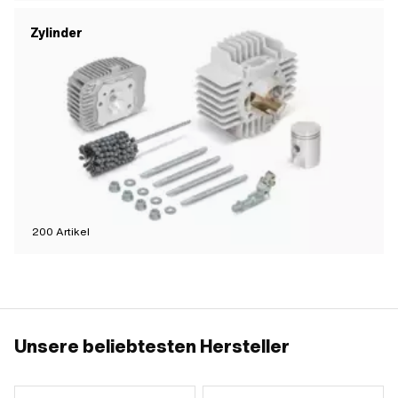
Zylinder
200
Artikel
Unsere beliebtesten Hersteller