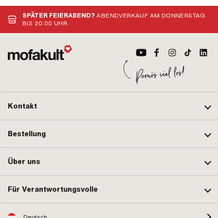
SPÄTER FEIERABEND?
ABENDVERKAUF AM DONNERSTAG
BIS 20:00 UHR
Kontakt
Bestellung
Über uns
Für Verantwortungsvolle
Deutsch