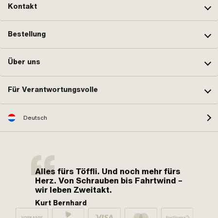
Kontakt
Bestellung
Über uns
Für Verantwortungsvolle
Deutsch
Alles fürs Töffli. Und noch mehr fürs
Herz. Von Schrauben bis Fahrtwind –
wir leben Zweitakt.
Kurt Bernhard