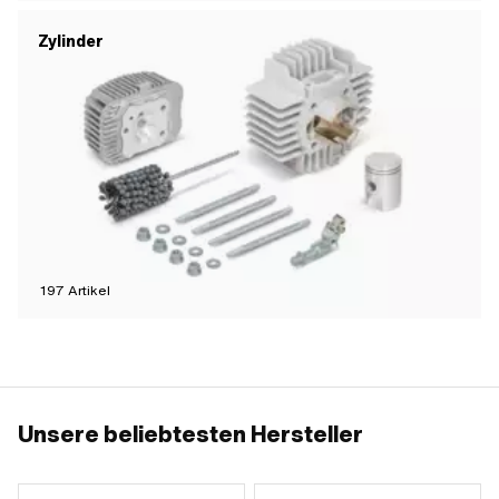
Zylinder
197
Artikel
Unsere beliebtesten Hersteller