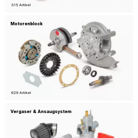
315
Artikel
Motorenblock
629
Artikel
Vergaser & Ansaugsystem