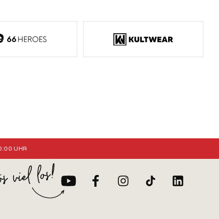
:00 UHR