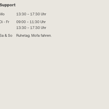
Support
Mo
13:30 – 17:30 Uhr
Di - Fr
09:00 – 11:30 Uhr
13:30 – 17:30 Uhr
Sa & So
Ruhetag. Mofa fahren.