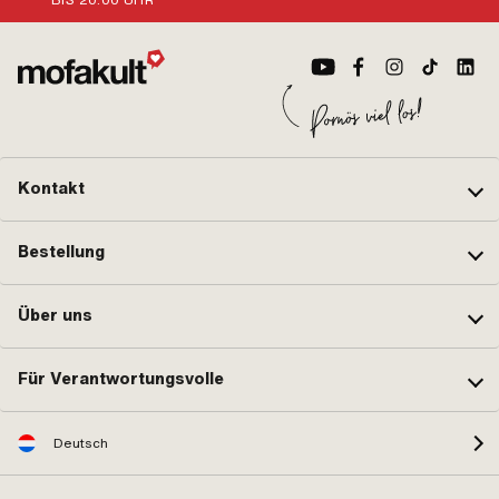
Kontakt
Bestellung
Über uns
Für Verantwortungsvolle
Deutsch