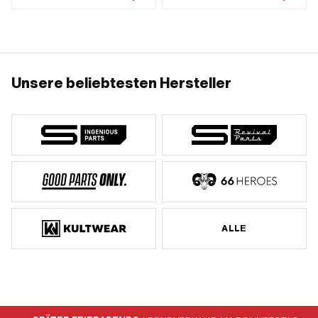
Unsere beliebtesten Hersteller
ALLE