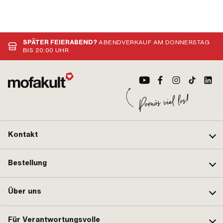
SPÄTER FEIERABEND?
ABENDVERKAUF AM DONNERSTAG
BIS 20:00 UHR
Kontakt
Bestellung
Über uns
Für Verantwortungsvolle