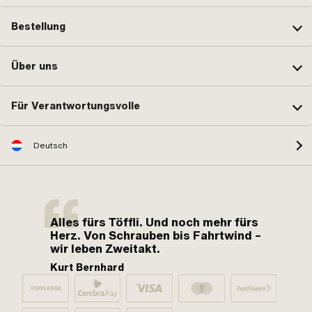
Bestellung
Über uns
Für Verantwortungsvolle
Deutsch
Alles fürs Töffli. Und noch mehr fürs
Herz. Von Schrauben bis Fahrtwind –
wir leben Zweitakt.
Kurt Bernhard