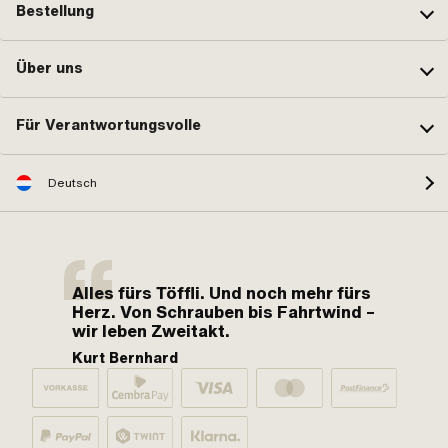
Bestellung
Über uns
Für Verantwortungsvolle
Deutsch
Alles fürs Töffli. Und noch mehr fürs
Herz. Von Schrauben bis Fahrtwind –
wir leben Zweitakt.
Kurt Bernhard