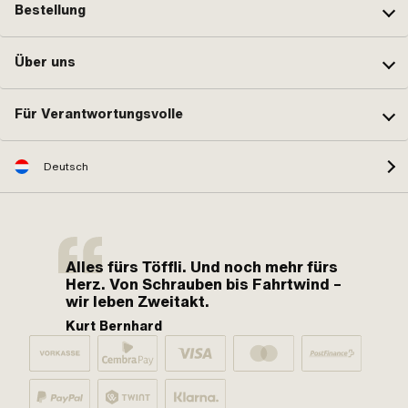
Bestellung
Über uns
Für Verantwortungsvolle
Deutsch
Alles fürs Töffli. Und noch mehr fürs
Herz. Von Schrauben bis Fahrtwind –
wir leben Zweitakt.
Kurt Bernhard