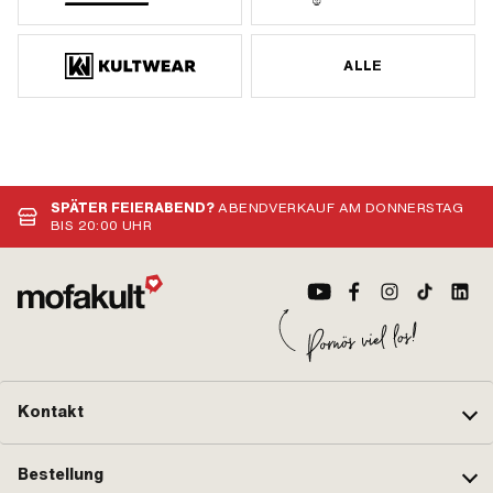
ALLE
SPÄTER FEIERABEND?
ABENDVERKAUF AM DONNERSTAG
BIS 20:00 UHR
Kontakt
Bestellung