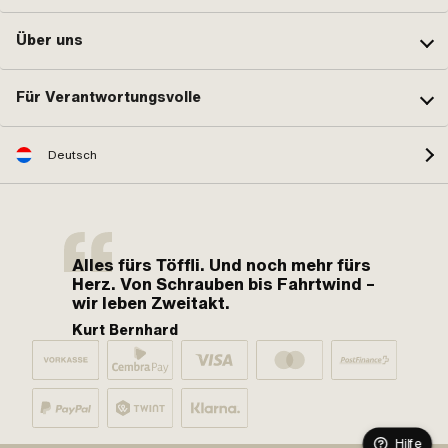
Über uns
Für Verantwortungsvolle
Deutsch
Alles fürs Töffli. Und noch mehr fürs
Herz. Von Schrauben bis Fahrtwind –
wir leben Zweitakt.
Kurt Bernhard
Hilfe