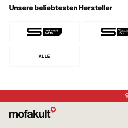
Unsere beliebtesten Hersteller
ALLE