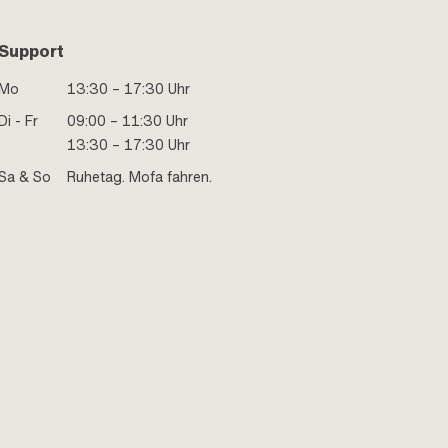
Support
Mo
13:30 – 17:30 Uhr
Di - Fr
09:00 – 11:30 Uhr
13:30 – 17:30 Uhr
Sa & So
Ruhetag. Mofa fahren.