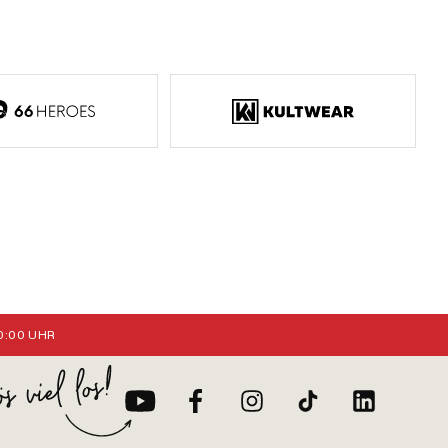
:00 UHR