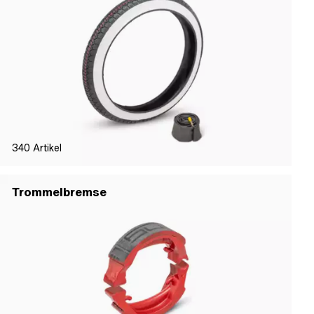
340
Artikel
Trommelbremse