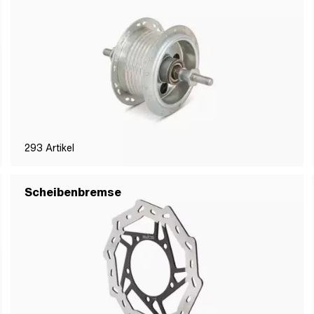
293
Artikel
Scheibenbremse