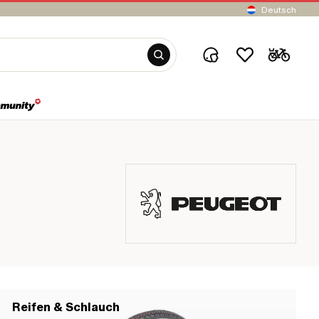
Deutsch
Reifen & Schlauch