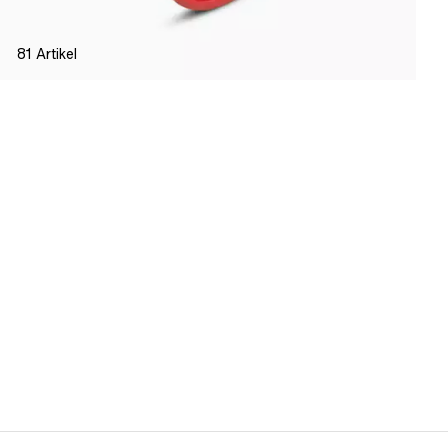
81
Artikel