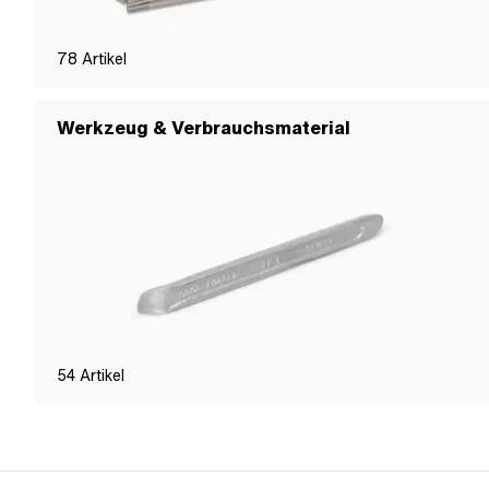
78
Artikel
Werkzeug & Verbrauchsmaterial
54
Artikel