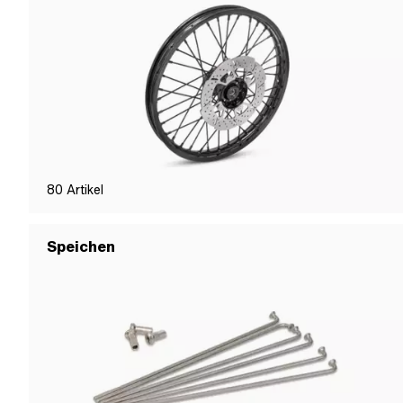
80
Artikel
Speichen