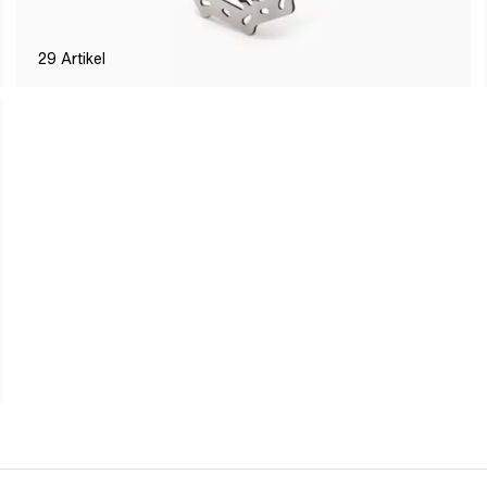
29
Artikel