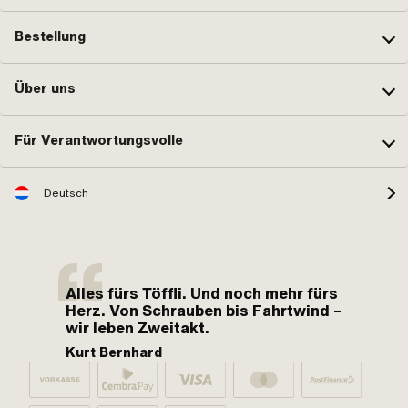
Bestellung
Über uns
Für Verantwortungsvolle
Deutsch
Alles fürs Töffli. Und noch mehr fürs
Herz. Von Schrauben bis Fahrtwind –
wir leben Zweitakt.
Kurt Bernhard