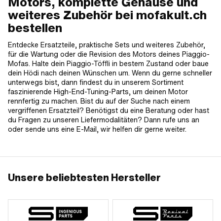
Motors, komplette Gehäuse und
weiteres Zubehör bei mofakult.ch
bestellen
Entdecke Ersatzteile, praktische Sets und weiteres Zubehör,
für die Wartung oder die Revision des Motors deines Piaggio-
Mofas. Halte dein Piaggio-Töffli in bestem Zustand oder baue
dein Hödi nach deinen Wünschen um. Wenn du gerne schneller
unterwegs bist, dann findest du in unserem Sortiment
faszinierende High-End-Tuning-Parts, um deinen Motor
rennfertig zu machen. Bist du auf der Suche nach einem
vergriffenen Ersatzteil? Benötigst du eine Beratung oder hast
du Fragen zu unseren Liefermodalitäten? Dann rufe uns an
oder sende uns eine E-Mail, wir helfen dir gerne weiter.
Unsere beliebtesten Hersteller