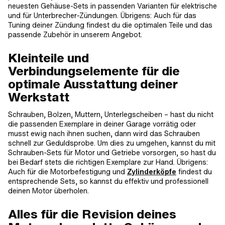
neuesten Gehäuse-Sets in passenden Varianten für elektrische
und für Unterbrecher-Zündungen. Übrigens: Auch für das
Tuning deiner Zündung findest du die optimalen Teile und das
passende Zubehör in unserem Angebot.
Kleinteile und
Verbindungselemente für die
optimale Ausstattung deiner
Werkstatt
Schrauben, Bolzen, Muttern, Unterlegscheiben – hast du nicht
die passenden Exemplare in deiner Garage vorrätig oder
musst ewig nach ihnen suchen, dann wird das Schrauben
schnell zur Geduldsprobe. Um dies zu umgehen, kannst du mit
Schrauben-Sets für Motor und Getriebe vorsorgen, so hast du
bei Bedarf stets die richtigen Exemplare zur Hand. Übrigens:
Auch für die Motorbefestigung und
Zylinderköpfe
findest du
entsprechende Sets, so kannst du effektiv und professionell
deinen Motor überholen.
Alles für die Revision deines