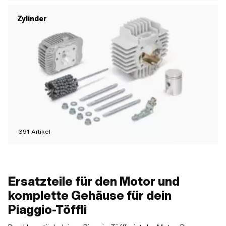
Zylinder
391
Artikel
Ersatzteile für den Motor und
komplette Gehäuse für dein
Piaggio-Töffli