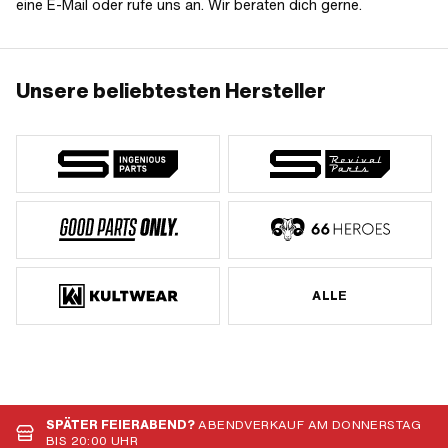
eine E-Mail oder rufe uns an. Wir beraten dich gerne.
Unsere beliebtesten Hersteller
ALLE
SPÄTER FEIERABEND?
ABENDVERKAUF AM DONNERSTAG
BIS 20:00 UHR