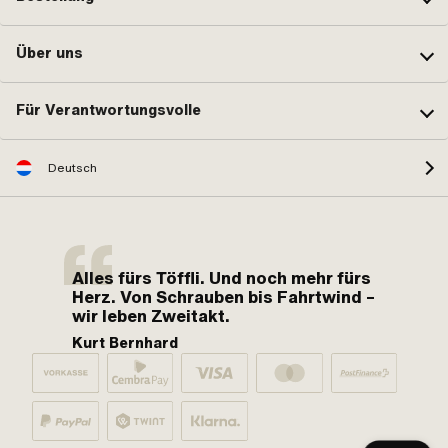
Über uns
Für Verantwortungsvolle
Deutsch
Alles fürs Töffli. Und noch mehr fürs
Herz. Von Schrauben bis Fahrtwind –
wir leben Zweitakt.
Kurt Bernhard