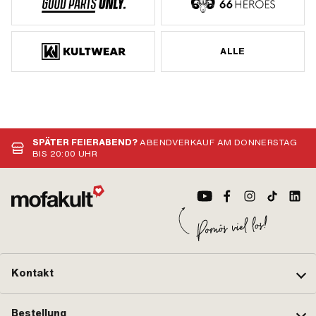
ALLE
SPÄTER FEIERABEND?
ABENDVERKAUF AM DONNERSTAG
BIS 20:00 UHR
Kontakt
Bestellung