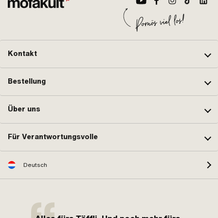
Kontakt
Bestellung
Über uns
Für Verantwortungsvolle
Deutsch