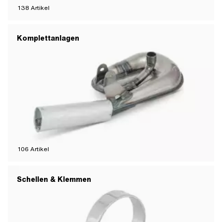
138
Artikel
Komplettanlagen
106
Artikel
Schellen & Klemmen