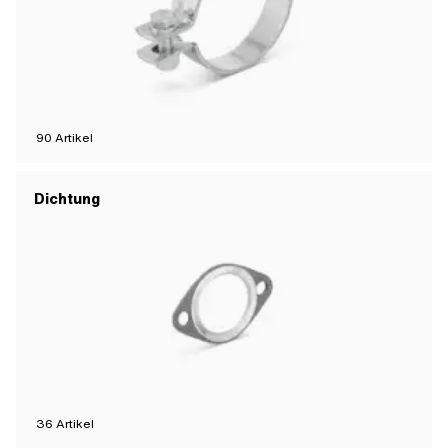
90
Artikel
Dichtung
36
Artikel