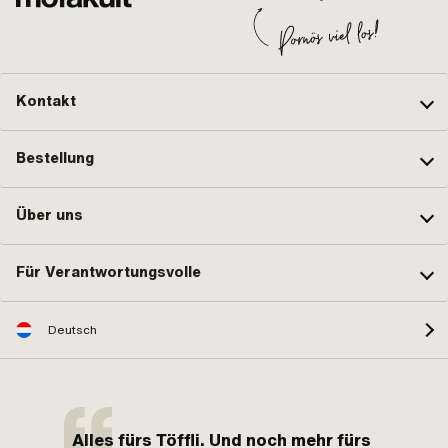
Kontakt
Bestellung
Über uns
Für Verantwortungsvolle
Deutsch
Alles fürs Töffli. Und noch mehr fürs