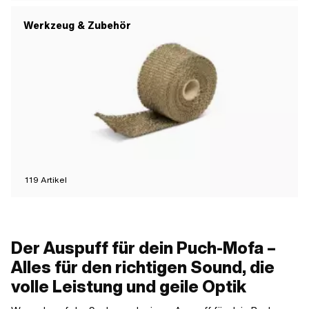
Werkzeug & Zubehör
119
Artikel
Der Auspuff für dein Puch-Mofa –
Alles für den richtigen Sound, die
volle Leistung und geile Optik